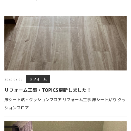
2026.07.03
リフォーム
リフォーム工事・TOPICS更新しました！
床シート貼・クッションフロア リフォーム工事 床シート貼り クッ
ションフロア