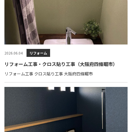
2026.06.04
リフォーム
リフォーム工事・クロス貼り工事（大阪府四條畷市）
リフォーム工事 クロス貼り工事 大阪府四條畷市