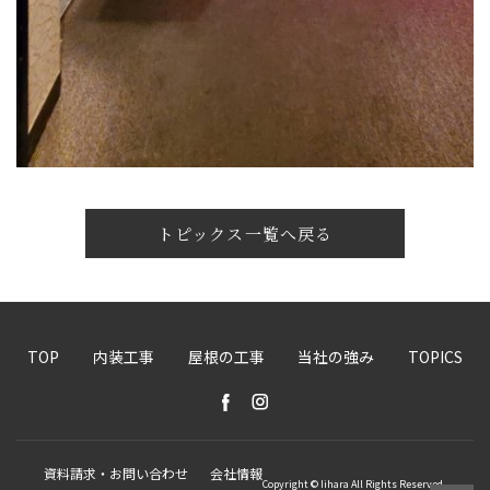
トピックス一覧へ戻る
TOP
内装工事
屋根の工事
当社の強み
TOPICS
資料請求・お問い合わせ
会社情報
Copyright © Iihara All Rights Reserved.