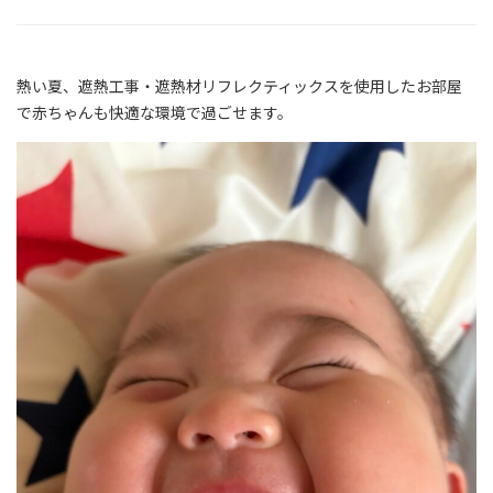
熱い夏、遮熱工事・遮熱材リフレクティックスを使用したお部屋
で赤ちゃんも快適な環境で過ごせます。