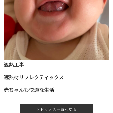
遮熱工事
遮熱材リフレクティックス
赤ちゃんも快適な生活
トピックス一覧へ戻る