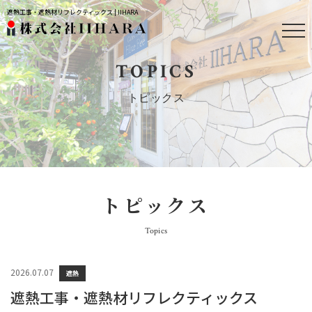
遮熱工事・遮熱材リフレクティックス | IIHARA
TOPICS
トピックス
トピックス
Topics
2026.07.07
遮熱
遮熱工事・遮熱材リフレクティックス