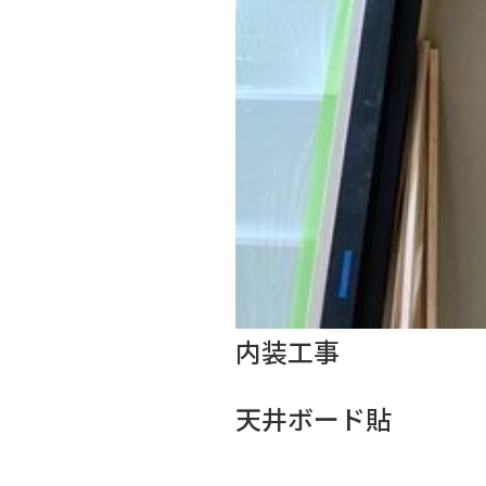
内装工事
天井ボード貼