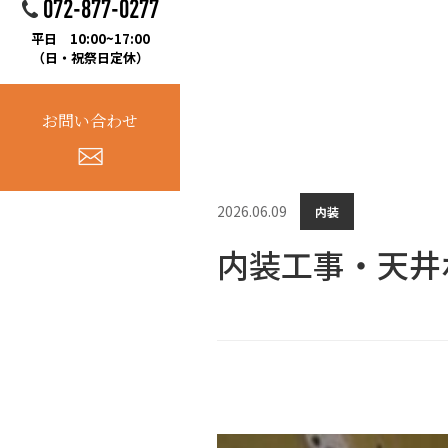
072-877-0277
平日 10:00~17:00
（日・祝祭日定休）
お問い合わせ
2026.06.09
内装
内装工事・天井