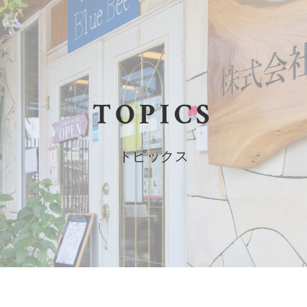
TOPICS
トピックス