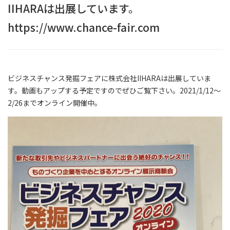
IIHARAは出展しています。
https://www.chance-fair.com
ビジネスチャンス発掘フェアに株式会社IIHARAは出展していま
す。動画もアップする予定ですのでぜひご覧下さい。2021/1/12〜
2/26までオンライン開催中。