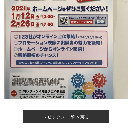
トピックス一覧へ戻る