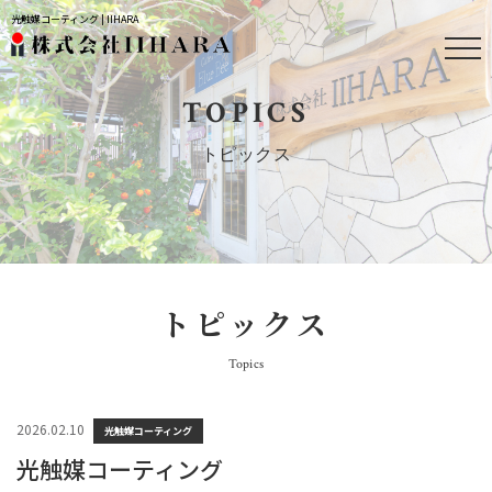
光触媒コーティング | IIHARA
TOPICS
トピックス
トピックス
Topics
2026.02.10
光触媒コーティング
光触媒コーティング