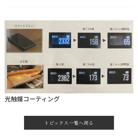
光触媒コーティング
トピックス一覧へ戻る