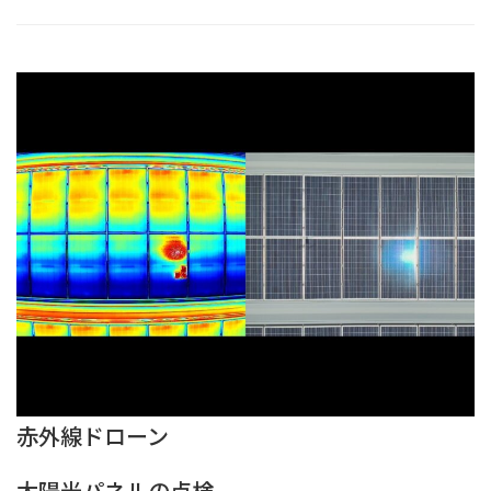
赤外線ドローン
太陽光パネルの点検