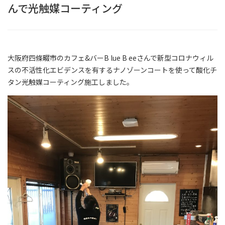
んで光触媒コーティング
大阪府四條畷市のカフェ&バーB lue B eeさんで新型コロナウィル
スの不活性化エビデンスを有するナノゾーンコートを使って酸化チ
タン光触媒コーティング施工しました。