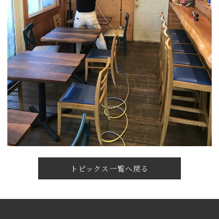
トピックス一覧へ戻る