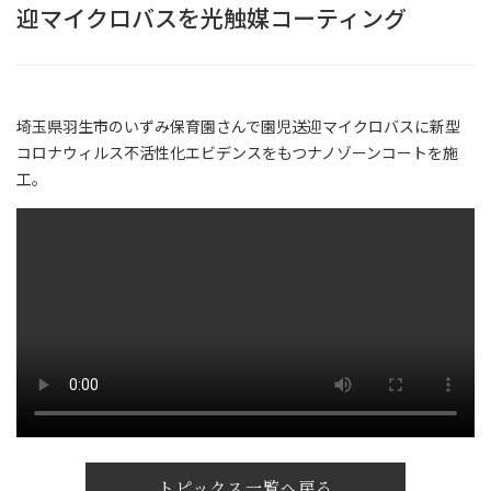
迎マイクロバスを光触媒コーティング
埼玉県羽生市のいずみ保育園さんで園児送迎マイクロバスに新型
コロナウィルス不活性化エビデンスをもつナノゾーンコートを施
工。
トピックス一覧へ戻る