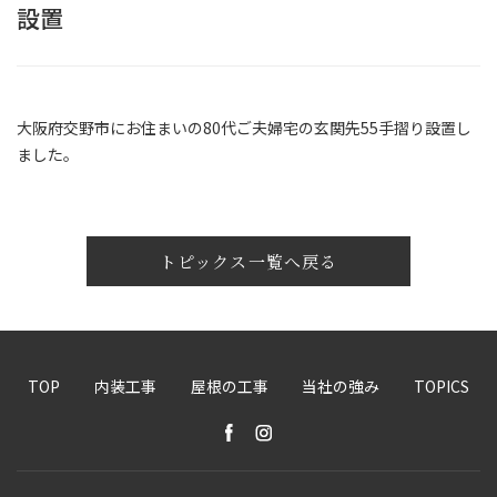
設置
大阪府交野市にお住まいの80代ご夫婦宅の玄関先55手摺り設置し
ました。
トピックス一覧へ戻る
TOP
内装工事
屋根の工事
当社の強み
TOPICS