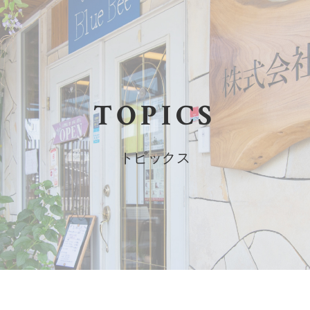
TOPICS
トピックス