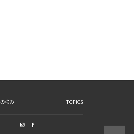
の強み
TOPICS