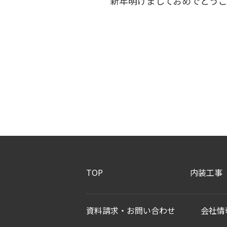
新年明けましておめでとう
TOP
内装工事
資料請求・お問い合わせ
会社情