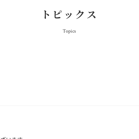
トピックス
Topics