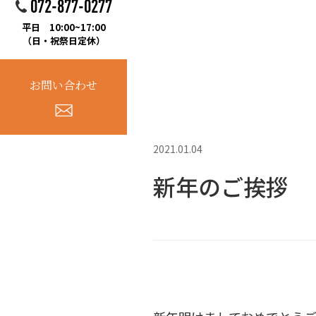
072-877-0277
平日 10:00~17:00
（日・祝祭日定休）
お問い合わせ
2021.01.04
新年のご挨拶