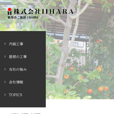
新年のご挨拶 | IIHARA
内装工事
屋根の工事
当社の強み
会社情報
TOPICS