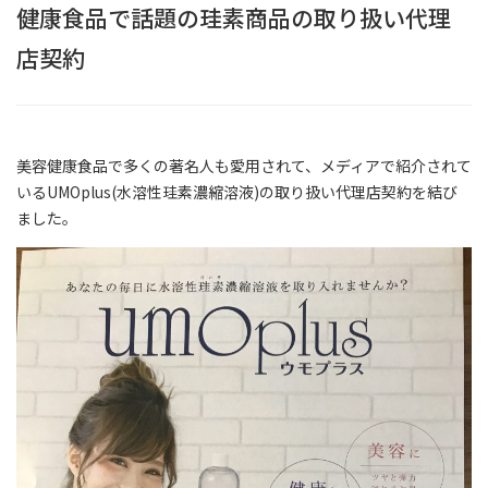
健康食品で話題の珪素商品の取り扱い代理
店契約
美容健康食品で多くの著名人も愛用されて、メディアで紹介されて
いるUMOplus(水溶性珪素濃縮溶液)の取り扱い代理店契約を結び
ました。