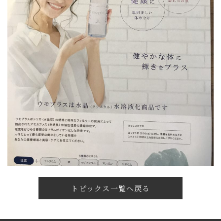
トピックス一覧へ戻る