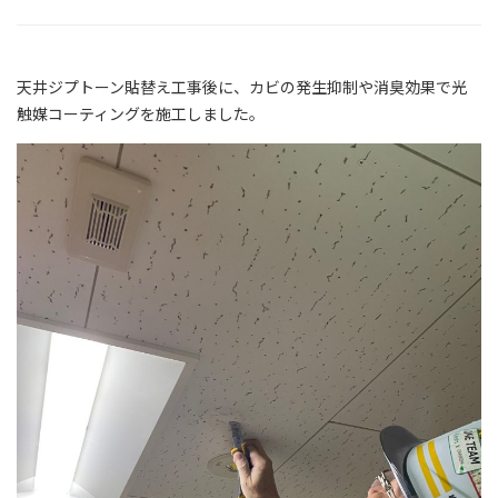
天井ジプトーン貼替え工事後に、カビの発生抑制や消臭効果で光
触媒コーティングを施工しました。