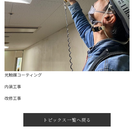
光触媒コーティング
内装工事
改修工事
トピックス一覧へ戻る