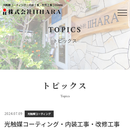
光触媒コーティング・内装工事・改修工事 | IIHARA
TOPICS
トピックス
トピックス
Topics
2024.07.09
光触媒コーティング
光触媒コーティング・内装工事・改修工事