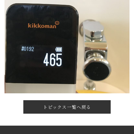
トピックス一覧へ戻る