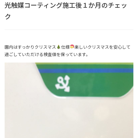
光触媒コーティング施工後１か月のチェッ
ク
園内はすっかりクリスマス
仕様
楽しいクリスマスを安心して
過ごしていただける検査値を保っています。