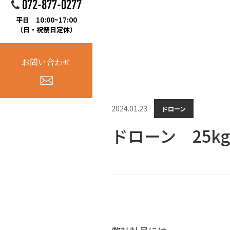
072-877-0277
平日 10:00~17:00
（日・祝祭日定休）
お問い合わせ
2024.01.23
ドローン
ドローン 25