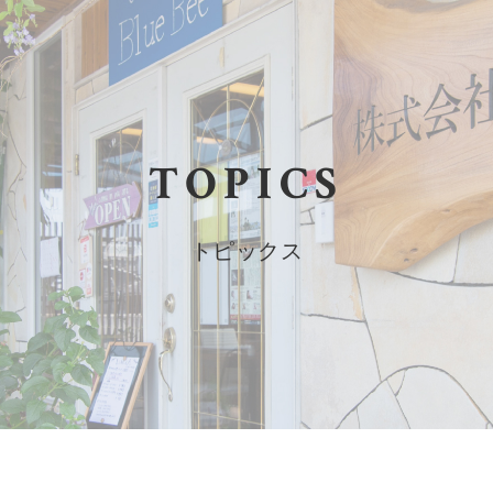
TOPICS
トピックス