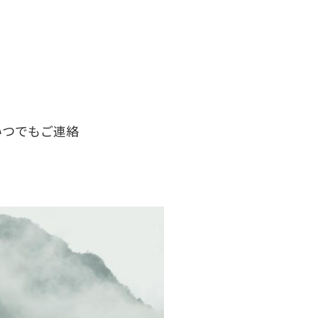
！
いつでもご連絡