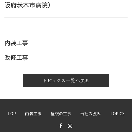
阪府茨木市病院）
内装工事
改修工事
トピックス一覧へ戻る
TOP
内装工事
屋根の工事
当社の強み
TOPICS