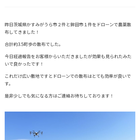
昨日茨城県かすみがうら市２件と鉾田市１件をドローンで農薬散
布してきました！
合計約3.5町歩の散布でした。
今日経過報告をお客様からいただきましたが効果も見られたみた
いで良かったです！
これだけ広い敷地ですとドローンでの散布はとても効率が良いで
す。
是非少しでも気になる方はご連絡お待ちしております！