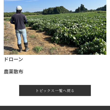
ドローン
農薬散布
トピックス一覧へ戻る