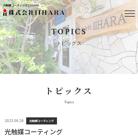
光触媒コーティング | IIHARA
TOPICS
トピックス
トピックス
Topics
2023.06.26
光触媒コーティング
光触媒コーティング