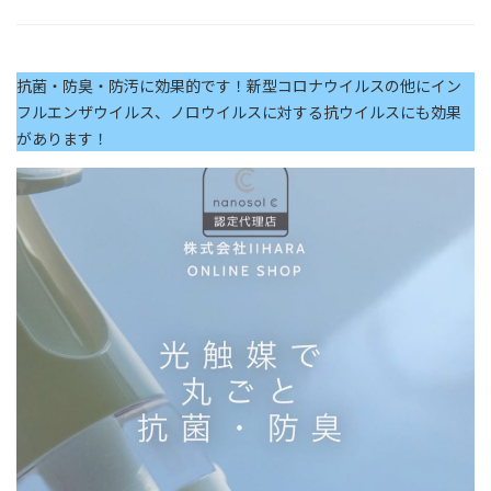
抗菌・防臭・防汚に効果的です！新型コロナウイルスの他にイン
フルエンザウイルス、ノロウイルスに対する抗ウイルスにも効果
があります！