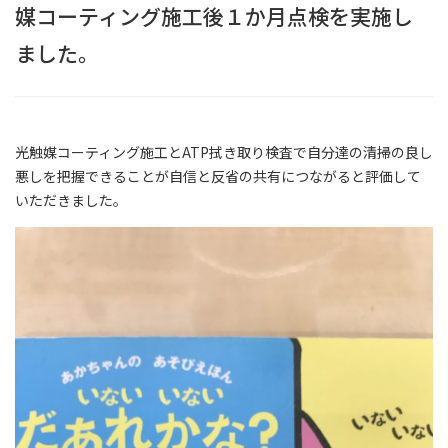
媒コーティング施工後１か月点検を実施し
ました。
光触媒コーティング施工とATP拭き取り検査で自分達の清掃の良し
悪しを把握できることが自信と反省の共有につながると評価して
いただきました。