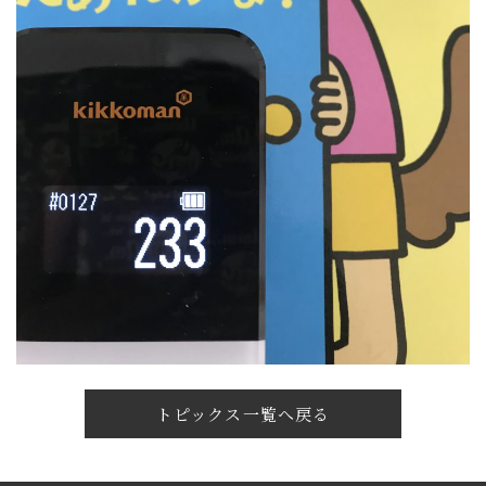
トピックス一覧へ戻る