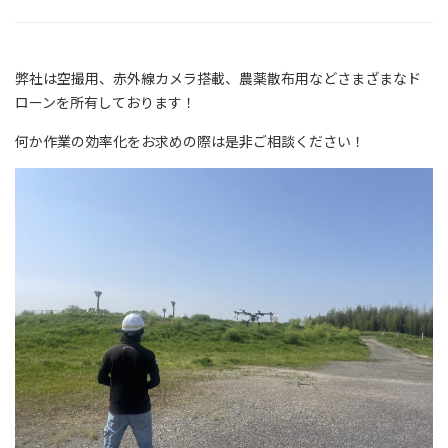
弊社は空撮用、赤外線カメラ搭載、農薬散布用などさまざまなド
ローンを所有しております！
何か作業の効率化をお求めの際は是非ご相談ください！