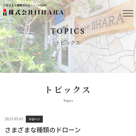
さまざまな種類のドローン | IIHARA
TOPICS
トピックス
トピックス
Topics
2023.05.02
ドローン
さまざまな種類のドローン