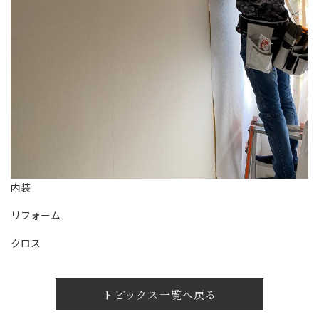
内装
リフォーム
クロス
トピックス一覧へ戻る