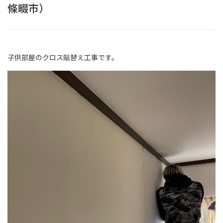
條畷市）
子供部屋のクロス貼替え工事です。