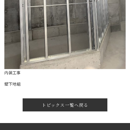
内装工事
壁下地組
トピックス一覧へ戻る