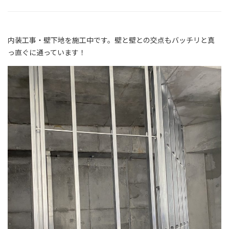
内装工事・壁下地を施工中です。壁と壁との交点もバッチリと真
っ直ぐに通っています！