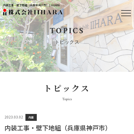
内装工事・壁下地組（兵庫県神戸市） | IIHARA
TOPICS
トピックス
トピックス
Topics
2023.03.02
内装
内装工事・壁下地組（兵庫県神戸市）