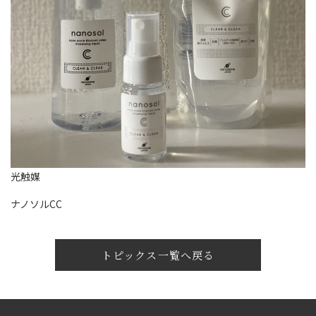
光触媒
ナノソルCC
トピックス一覧へ戻る