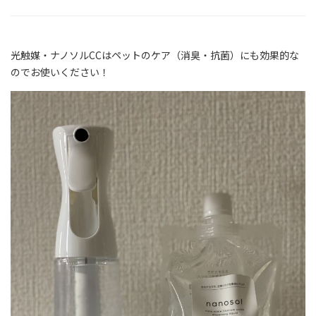
光触媒・ナノソルCCはペットのケア（消臭・抗菌）にも効果的な
のでお使いください！