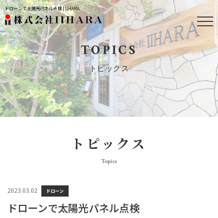
ドローンで太陽光パネル点検 | IIHARA
TOPICS
トピックス
トピックス
Topics
2023.03.02
ドローン
ドローンで太陽光パネル点検