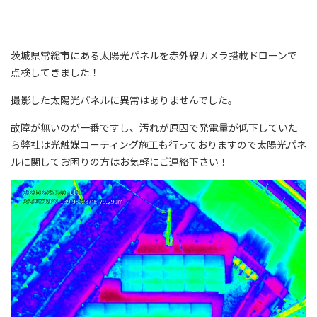
茨城県常総市にある太陽光パネルを赤外線カメラ搭載ドローンで
点検してきました！
撮影した太陽光パネルに異常はありませんでした。
故障が無いのが一番ですし、汚れが原因で発電量が低下していた
ら弊社は光触媒コーティング施工も行っておりますので太陽光パネ
ルに関してお困りの方はお気軽にご連絡下さい！