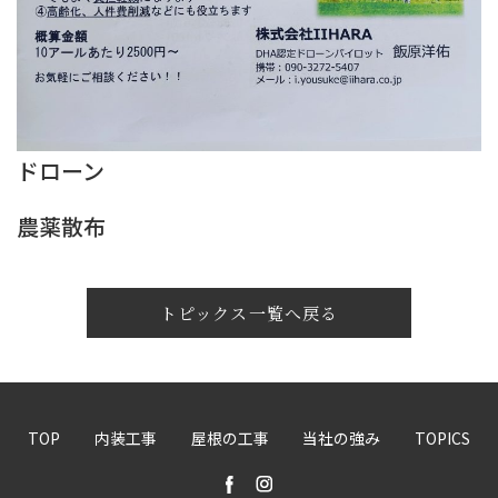
ドローン
農薬散布
トピックス一覧へ戻る
TOP
内装工事
屋根の工事
当社の強み
TOPICS