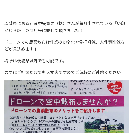
茨城県にある石岡中央青果（株）さんが毎月出されている『い印
かわら版』の２月号に載せて頂きました！
ドローンでの農薬散布は作業の効率化や負担軽減、人件費削減な
どが見込めます！
場所は茨城県以外でも可能です。
まずはご相談だけでも大丈夫ですのでご気軽にご連絡ください。