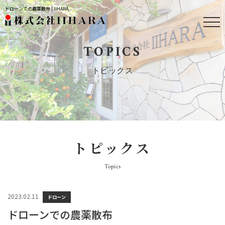
ドローンでの農薬散布 | IIHARA
TOPICS
トピックス
トピックス
Topics
2023.02.11
ドローン
ドローンでの農薬散布