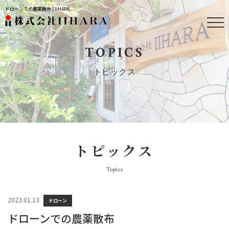
ドローンでの農薬散布 | IIHARA
TOPICS
トピックス
トピックス
Topics
2023.01.13
ドローン
ドローンでの農薬散布