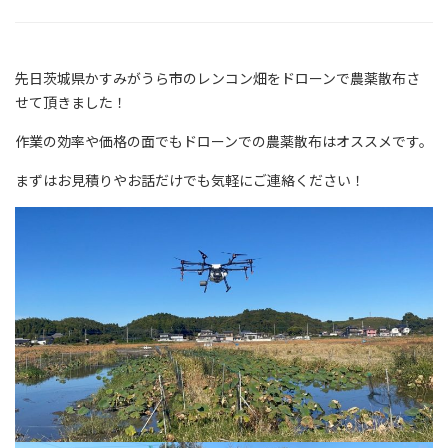
先日茨城県かすみがうら市のレンコン畑をドローンで農薬散布さ
せて頂きました！
作業の効率や価格の面でもドローンでの農薬散布はオススメです。
まずはお見積りやお話だけでも気軽にご連絡ください！