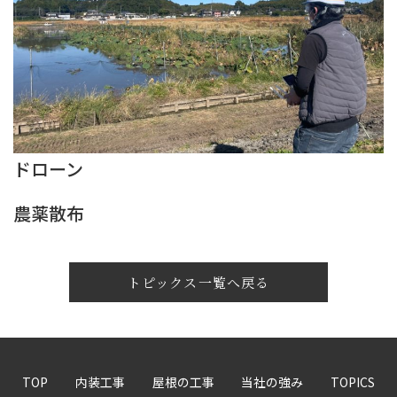
ドローン
農薬散布
トピックス一覧へ戻る
TOP
内装工事
屋根の工事
当社の強み
TOPICS