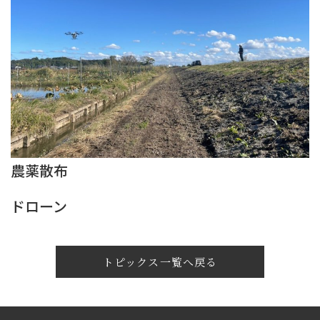
農薬散布
ドローン
トピックス一覧へ戻る