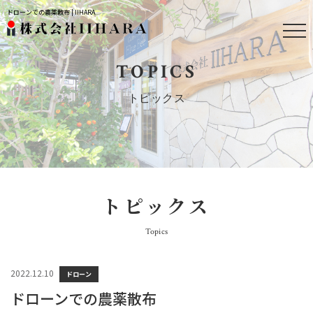
ドローンでの農薬散布 | IIHARA
TOPICS
トピックス
トピックス
Topics
2022.12.10
ドローン
ドローンでの農薬散布