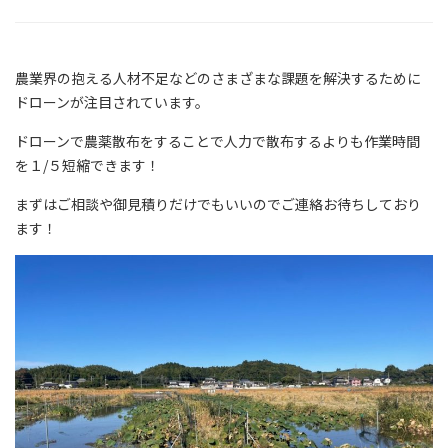
農業界の抱える人材不足などのさまざまな課題を解決するために
ドローンが注目されています。
ドローンで農薬散布をすることで人力で散布するよりも作業時間
を１/５短縮できます！
まずはご相談や御見積りだけでもいいのでご連絡お待ちしており
ます！