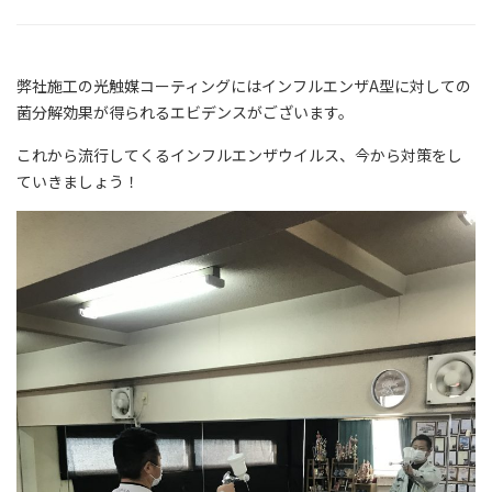
弊社施工の光触媒コーティングにはインフルエンザA型に対しての
菌分解効果が得られるエビデンスがございます。
これから流行してくるインフルエンザウイルス、今から対策をし
ていきましょう！