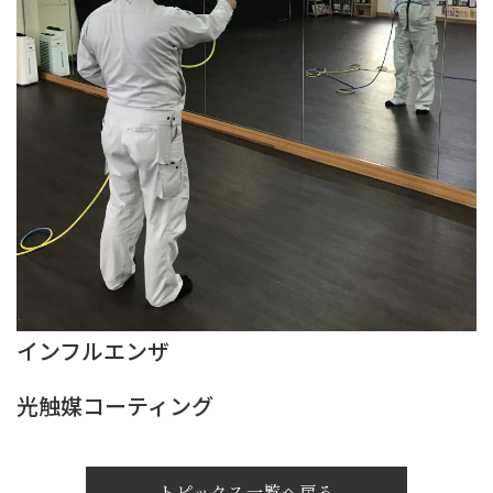
インフルエンザ
光触媒コーティング
トピックス一覧へ戻る