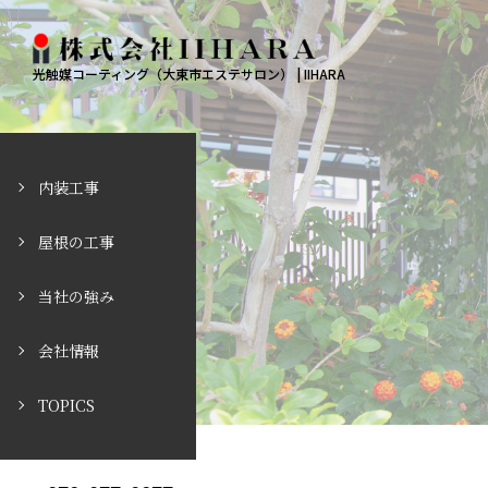
光触媒コーティング（大東市エステサロン） | IIHARA
内装工事
屋根の工事
当社の強み
会社情報
TOPICS