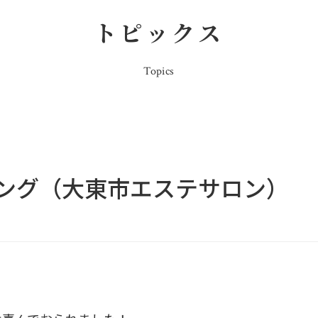
トピックス
Topics
ング（大東市エステサロン）