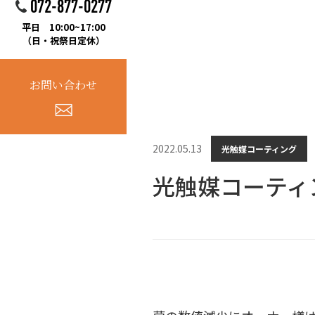
072-877-0277
平日 10:00~17:00
（日・祝祭日定休）
お問い合わせ
2022.05.13
光触媒コーティング
光触媒コーティ