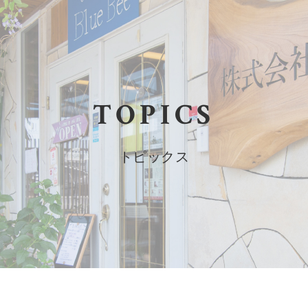
TOPICS
トピックス