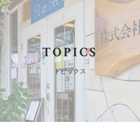
TOPICS
トピックス