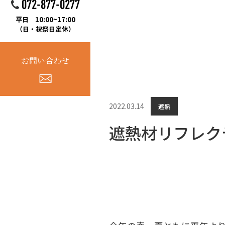
072-877-0277
平日 10:00~17:00
（日・祝祭日定休）
お問い合わせ
2022.03.14
遮熱
遮熱材リフレク