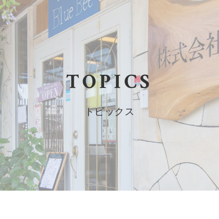
TOPICS
トピックス