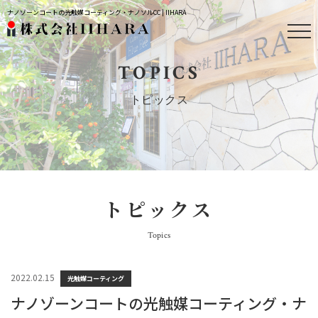
ナノゾーンコートの光触媒コーティング・ナノソルCC | IIHARA
TOPICS
トピックス
トピックス
Topics
2022.02.15
光触媒コーティング
ナノゾーンコートの光触媒コーティング・ナ