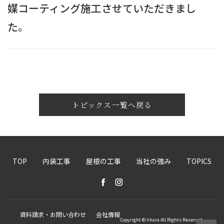
媒コーティング施工させていただきまし
た。
トピックス一覧へ戻る
TOP
内装工事
屋根の工事
当社の強み
TOPICS
資料請求・お問い合わせ
会社情報
Copyright © Iihara All Rights Reserved.