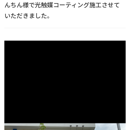
んちん様で光触媒コーティング施工させて
いただきました。