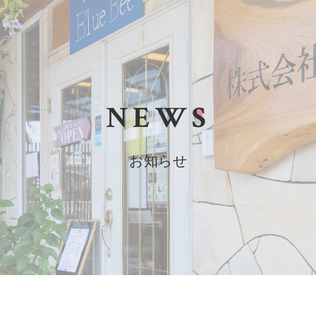
NEWS
お知らせ