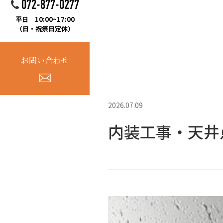
072-877-0277
平日 10:00~17:00
（日・祝祭日定休）
お問い合わせ
2026.07.09
内装工事・天井