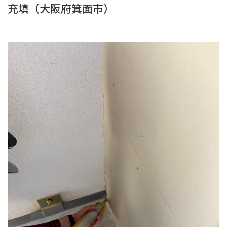
充填（大阪府箕面市）