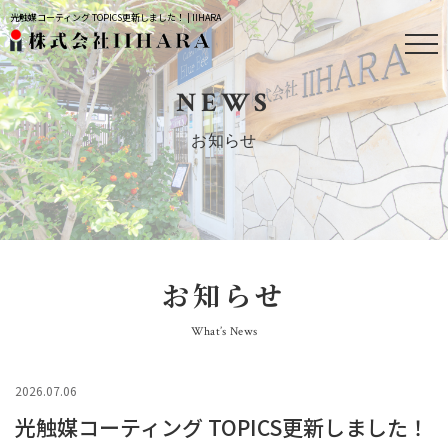
光触媒コーティング TOPICS更新しました！ | IIHARA
NEWS
お知らせ
お知らせ
What’s News
2026.07.06
光触媒コーティング TOPICS更新しました！