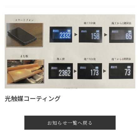
光触媒コーティング
お知らせ一覧へ戻る