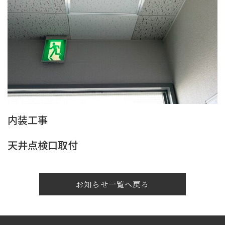
内装工事
天井点検口取付
お知らせ一覧へ戻る