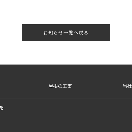
お知らせ一覧へ戻る
屋根の工事
当社
報