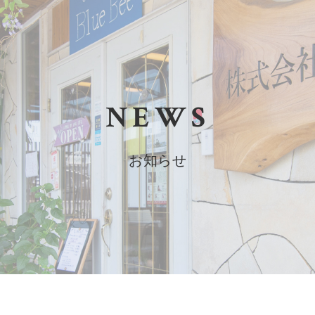
NEWS
お知らせ