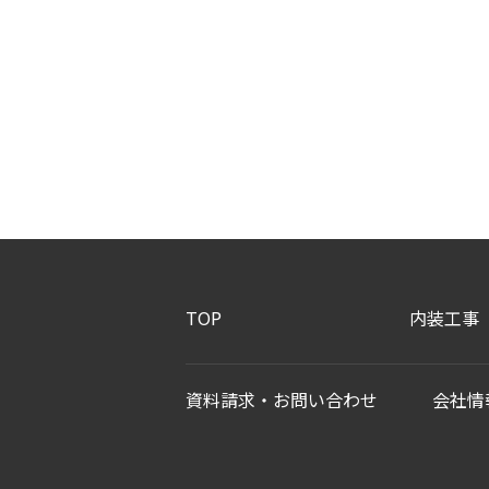
TOP
内装工事
資料請求・お問い合わせ
会社情