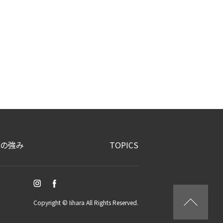
の強み
TOPICS
Copyright © Iihara All Rights Reserved.