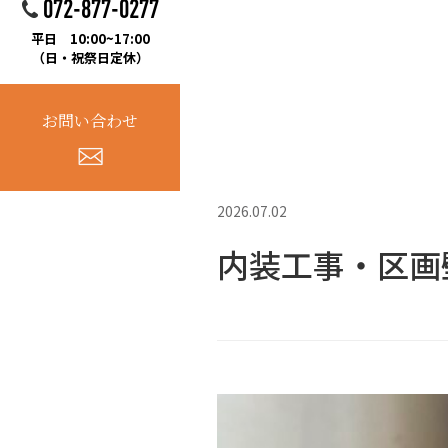
072-877-0277
平日 10:00~17:00
（日・祝祭日定休）
お問い合わせ
2026.07.02
内装工事・区画