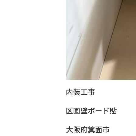
内装工事
区画壁ボード貼
大阪府箕面市