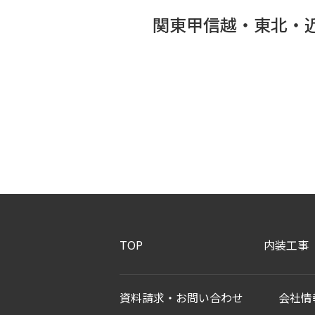
関東甲信越・東北・
TOP
内装工事
資料請求・お問い合わせ
会社情