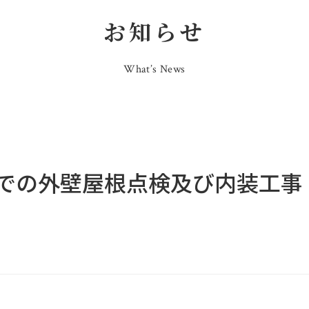
お知らせ
What’s News
での外壁屋根点検及び内装工事