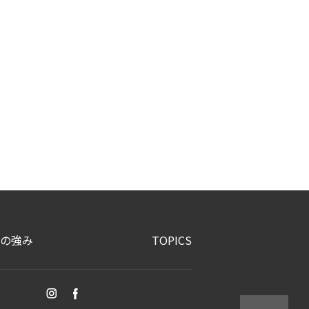
の強み
TOPICS