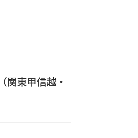
（関東甲信越・