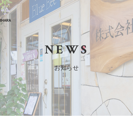
HARA
NEWS
お知らせ