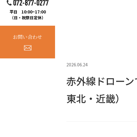
072-877-0277
平日 10:00~17:00
（日・祝祭日定休）
お問い合わせ
2026.06.24
赤外線ドローン
東北・近畿）