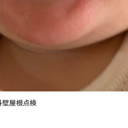
外壁屋根点検