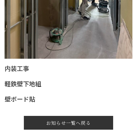
内装工事
軽鉄壁下地組
壁ボード貼
お知らせ一覧へ戻る