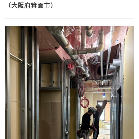
（大阪府箕面市）