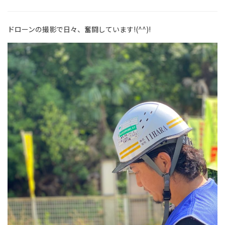
ドローンの撮影で日々、奮闘しています!(^^)!