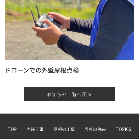
ドローンでの外壁屋根点検
お知らせ一覧へ戻る
TOP
内装工事
屋根の工事
当社の強み
TOPICS