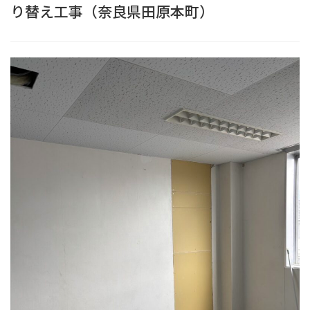
り替え工事（奈良県田原本町）