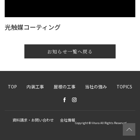
光触媒コーティング
お知らせ一覧へ戻る
TOP
内装工事
屋根の工事
当社の強み
TOPICS
資料請求・お問い合わせ
会社情報
Copyright © Iihara All Rights Reserved.