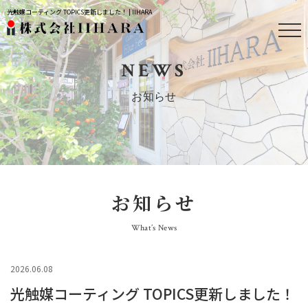
光触媒コーティング TOPICS更新しました！ | IIHARA
NEWS
お知らせ
お知らせ
What’s News
2026.06.08
光触媒コーティング TOPICS更新しました！