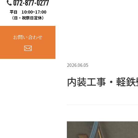
072-877-0277
平日 10:00~17:00
（日・祝祭日定休）
お問い合わせ
2026.06.05
内装工事・軽鉄