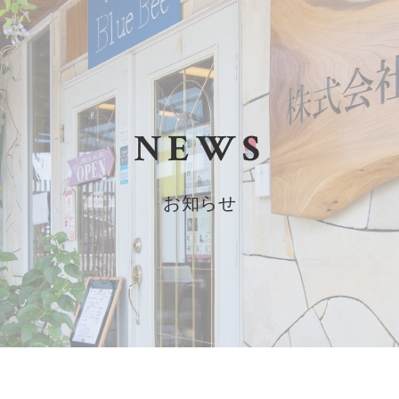
NEWS
お知らせ