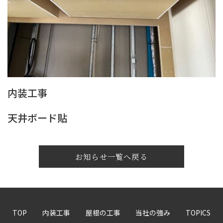
内装工事
天井ボード貼
お知らせ一覧へ戻る
TOP
内装工事
屋根の工事
当社の強み
TOPICS