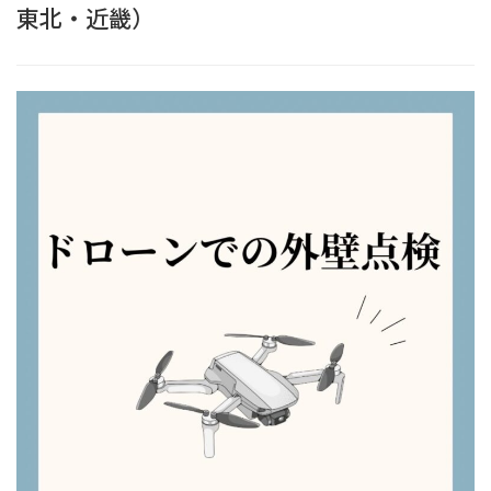
東北・近畿）