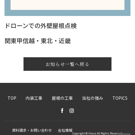
ドローンでの外壁屋根点検
関東甲信越・東北・近畿
お知らせ一覧へ戻る
TOP
内装工事
屋根の工事
当社の強み
TOPICS
資料請求・お問い合わせ
会社情報
Copyright © Iihara All Rights Reserved.