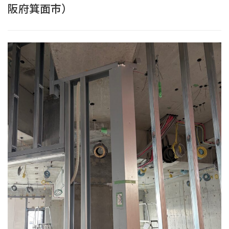
阪府箕面市）