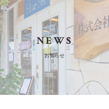
NEWS
お知らせ