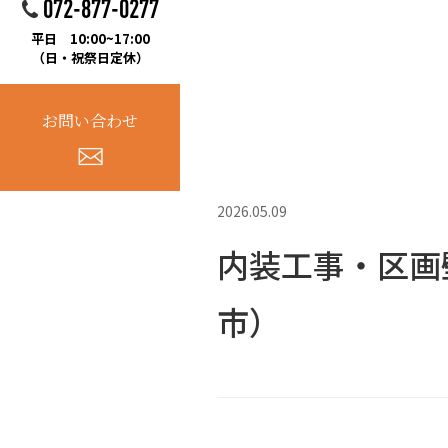
072-877-0277
平日 10:00~17:00
（日・祝祭日定休）
お問い合わせ
2026.05.09
内装工事・区画
市）