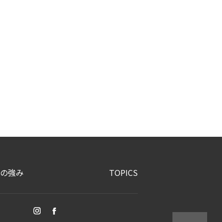
の強み
TOPICS