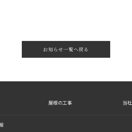
お知らせ一覧へ戻る
屋根の工事
当社
報