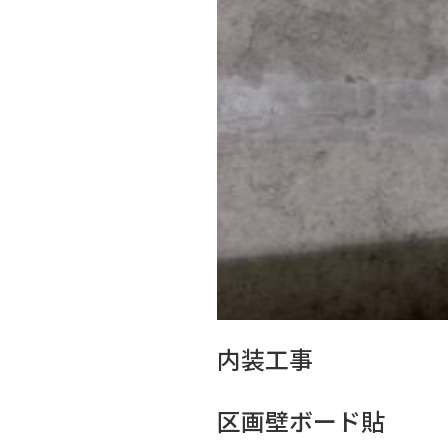
内装工事
区画壁ボード貼