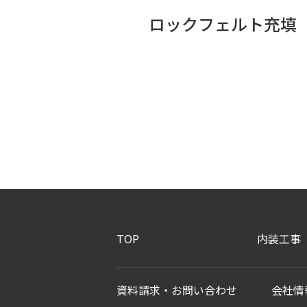
ロックフェルト充填
TOP
内装工事
資料請求・お問い合わせ
会社情