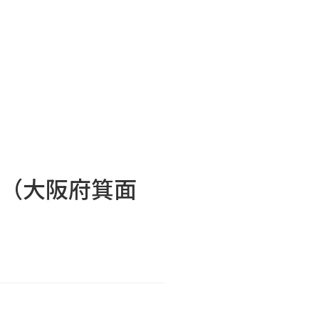
填（大阪府箕面