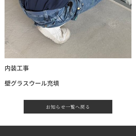
内装工事
壁グラスウール充填
お知らせ一覧へ戻る